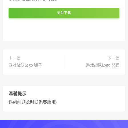
支付下载
上一篇
下一篇
游戏战队Logo 狮子
游戏战队Logo 熊猫
温馨提示
遇到问题及时联系客服哦。