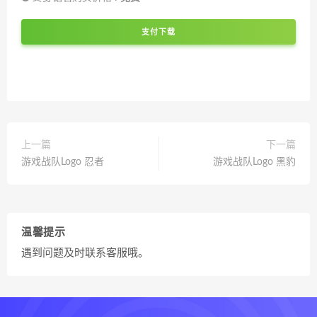
支付下载
上一篇
下一篇
游戏战队Logo 忍者
游戏战队Logo 黑豹
温馨提示
遇到问题及时联系客服哦。