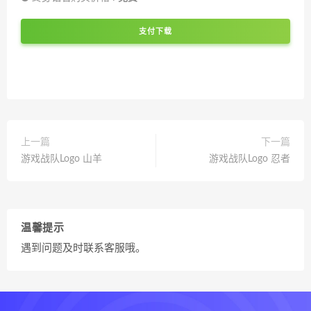
支付下载
上一篇
下一篇
游戏战队Logo 山羊
游戏战队Logo 忍者
温馨提示
遇到问题及时联系客服哦。