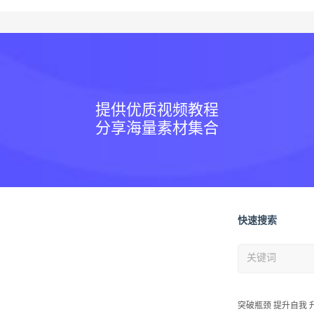
提供优质视频教程
分享海量素材集合
快速搜索
突破瓶颈 提升自我 