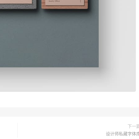
下一
设计师私藏字体