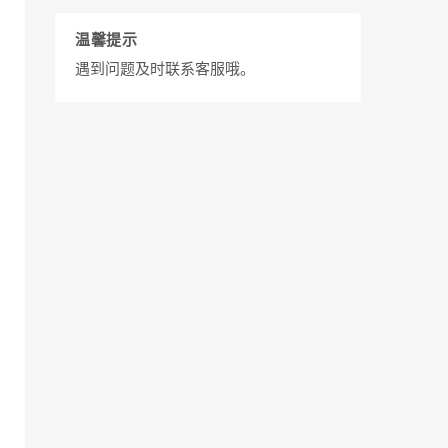
温馨提示
遇到问题及时联系客服哦。