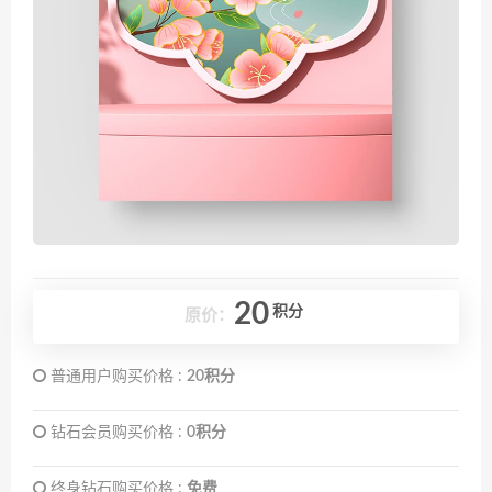
20
积分
原价：
普通用户购买价格 :
20积分
钻石会员购买价格 :
0积分
终身钻石购买价格 :
免费