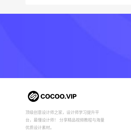
顶级创意设计师之家，设计师学习提升平
台，最懂设计师！ 分享精品视频教程与海量
优质设计素材。