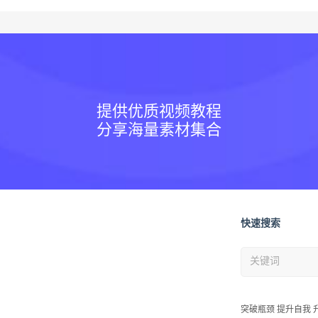
提供优质视频教程
分享海量素材集合
快速搜索
突破瓶颈 提升自我 