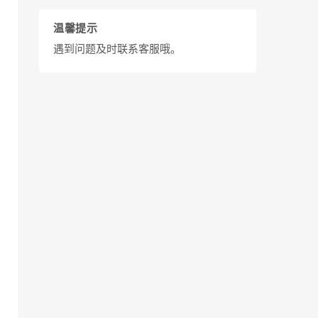
温馨提示
遇到问题及时联系客服哦。