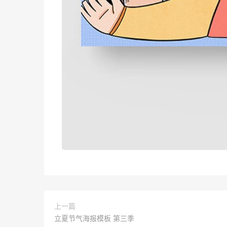
上一篇
立夏节气海报模板 第三季