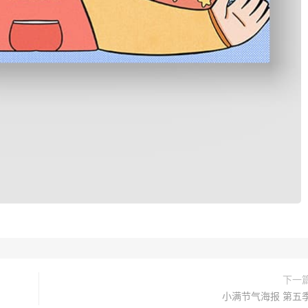
下一
小满节气海报 第五