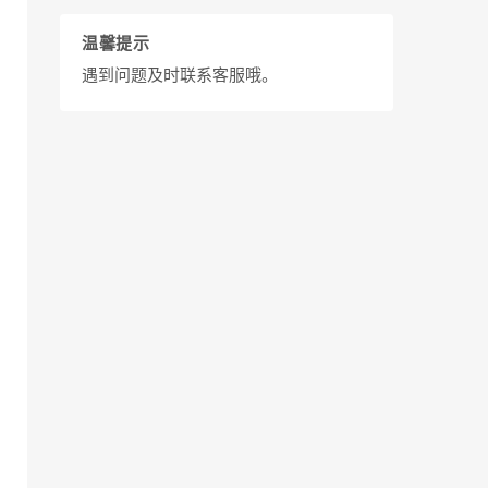
温馨提示
遇到问题及时联系客服哦。