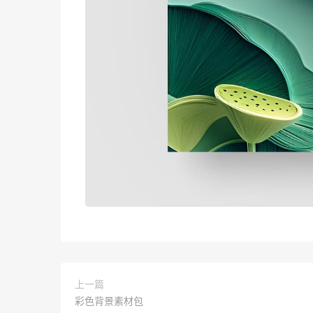
上一篇
彩色背景素材包