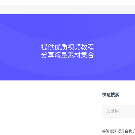
提供优质视频教程
分享海量素材集合
快速搜索
突破瓶颈 提升自我 