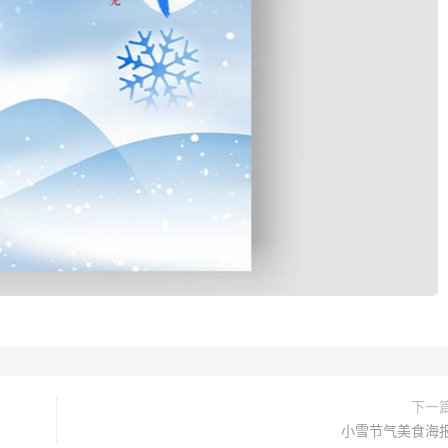
下一
小雪节气美食海