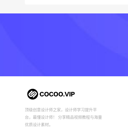
顶级创意设计师之家，设计师学习提升平
台，最懂设计师！ 分享精品视频教程与海量
优质设计素材。