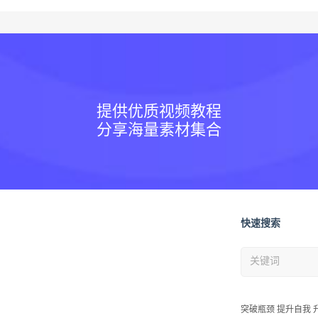
提供优质视频教程
分享海量素材集合
快速搜索
突破瓶颈 提升自我 