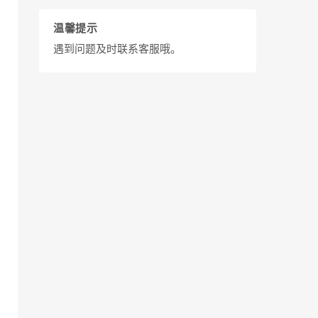
温馨提示
遇到问题及时联系客服哦。