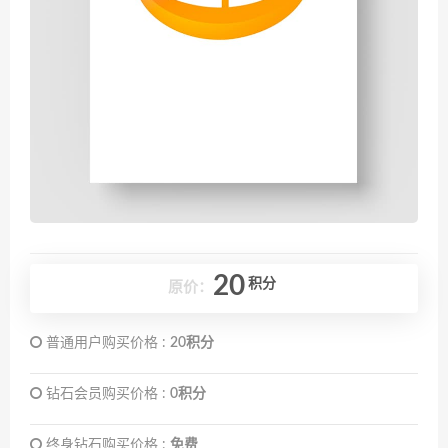
20
积分
原价：
普通用户购买价格 :
20积分
钻石会员购买价格 :
0积分
终身钻石购买价格 :
免费