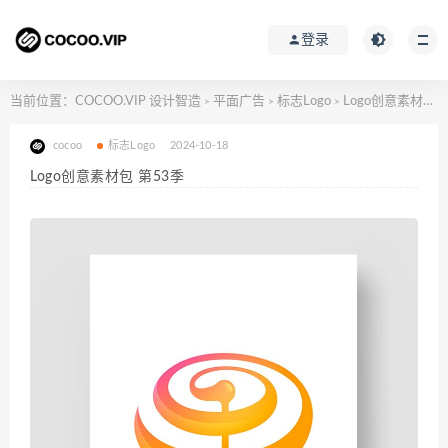
登录
当前位置：
COCOO.VIP 设计智造
平面广告
标志Logo
Logo创意素材包 第53季
>
>
>
cocoo
标志Logo
2024-10-18
Logo创意素材包 第53季