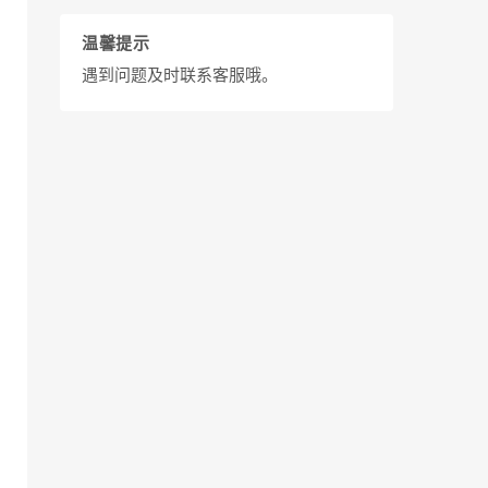
温馨提示
遇到问题及时联系客服哦。