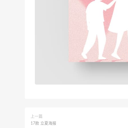
上一篇
17款 立夏海报