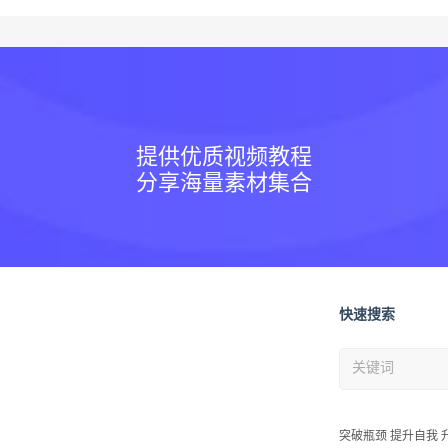
提供优质视频教程
分享海量素材集合
快速搜索
突破瓶颈 提升自我 