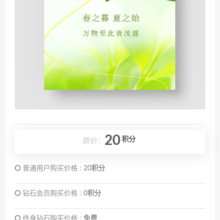
20
积分
原价：
普通用户购买价格 :
20积分
钻石会员购买价格 :
0积分
终身钻石购买价格 :
免费