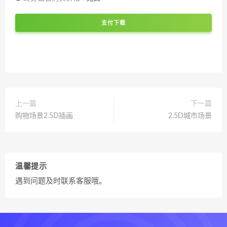
支付下载
上一篇
下一篇
购物场景2.5D插画
2.5D城市场景
温馨提示
遇到问题及时联系客服哦。