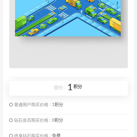
1
积分
原价：
普通用户购买价格 :
1积分
钻石会员购买价格 :
0积分
终身钻石购买价格 :
免费