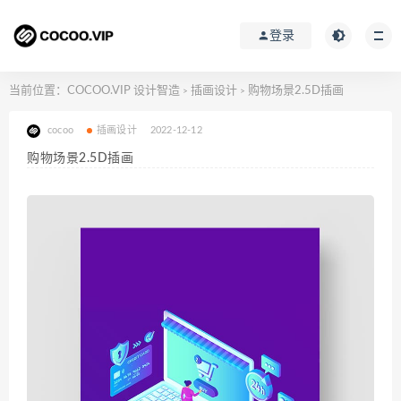
登录
当前位置：
COCOO.VIP 设计智造
插画设计
购物场景2.5D插画
>
>
cocoo
插画设计
2022-12-12
购物场景2.5D插画