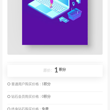
1
积分
原价：
普通用户购买价格 :
1积分
钻石会员购买价格 :
0积分
终身钻石购买价格 :
免费