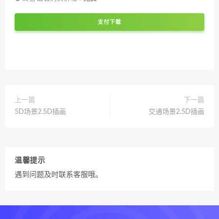
支付下载
上一篇
下一篇
5D场景2.5D插画
交通场景2.5D插画
温馨提示
遇到问题及时联系客服哦。