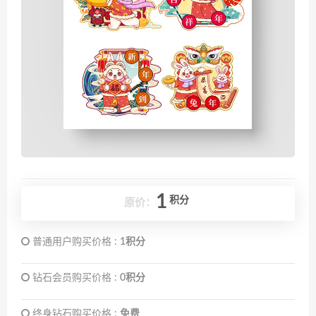
1
积分
原价：
普通用户购买价格 :
1积分
钻石会员购买价格 :
0积分
终身钻石购买价格 :
免费