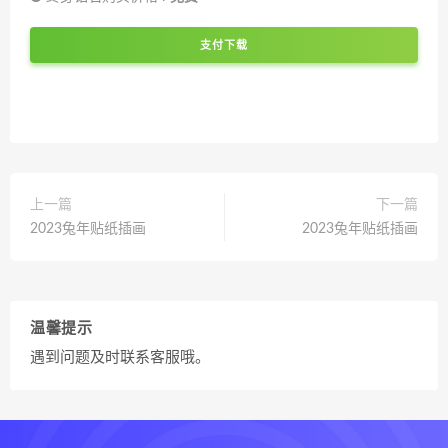
支付下载
上一篇
下一篇
2023兔年贴纸插画
2023兔年贴纸插画
温馨提示
遇到问题及时联系客服哦。