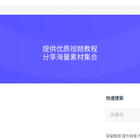
提供优质视频教程
分享海量素材集合
快速搜索
突破瓶颈 提升自我 