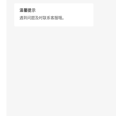
温馨提示
遇到问题及时联系客服哦。