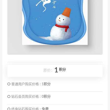
1
积分
原价：
普通用户购买价格 :
1积分
钻石会员购买价格 :
0积分
终身钻石购买价格 :
免费