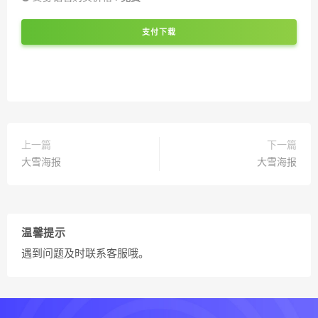
支付下载
上一篇
下一篇
大雪海报
大雪海报
温馨提示
遇到问题及时联系客服哦。