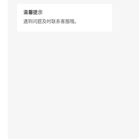
温馨提示
遇到问题及时联系客服哦。