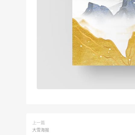
上一篇
大雪海报