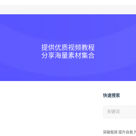
提供优质视频教程
分享海量素材集合
快速搜索
突破瓶颈 提升自我 