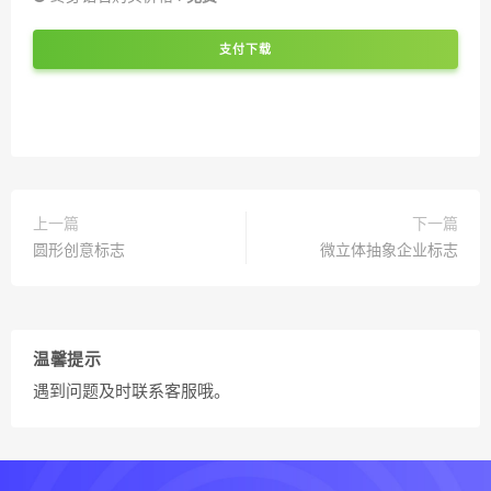
支付下载
上一篇
下一篇
圆形创意标志
微立体抽象企业标志
温馨提示
遇到问题及时联系客服哦。