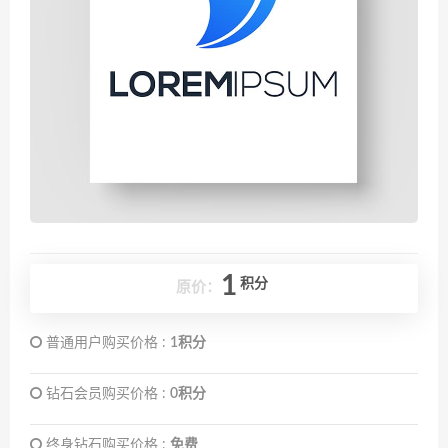
1
积分
原价：
普通用户购买价格 :
1积分
钻石会员购买价格 :
0积分
终身钻石购买价格 :
免费