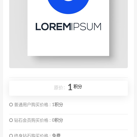
1
积分
原价：
普通用户购买价格 :
1积分
钻石会员购买价格 :
0积分
终身钻石购买价格 :
免费