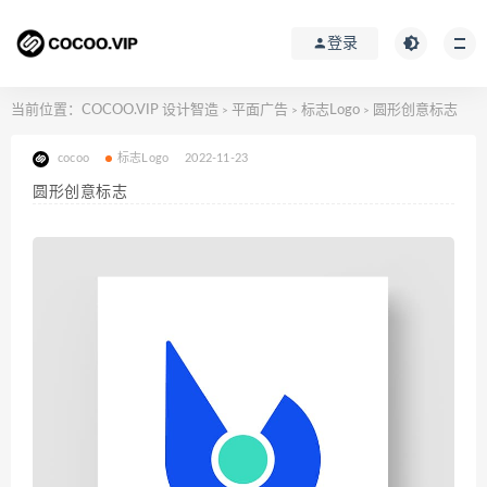
登录
当前位置：
COCOO.VIP 设计智造
平面广告
标志Logo
圆形创意标志
>
>
>
cocoo
标志Logo
2022-11-23
圆形创意标志