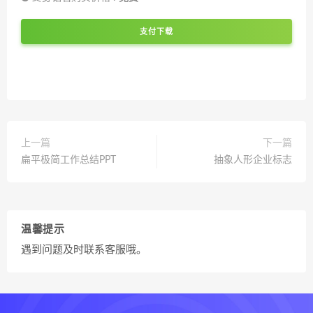
支付下载
上一篇
下一篇
扁平极简工作总结PPT
抽象人形企业标志
温馨提示
遇到问题及时联系客服哦。