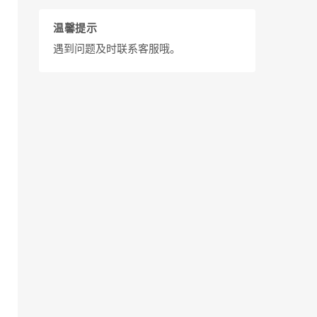
温馨提示
遇到问题及时联系客服哦。