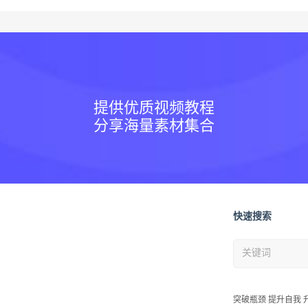
提供优质视频教程
分享海量素材集合
快速搜索
突破瓶颈 提升自我 