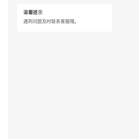
温馨提示
遇到问题及时联系客服哦。