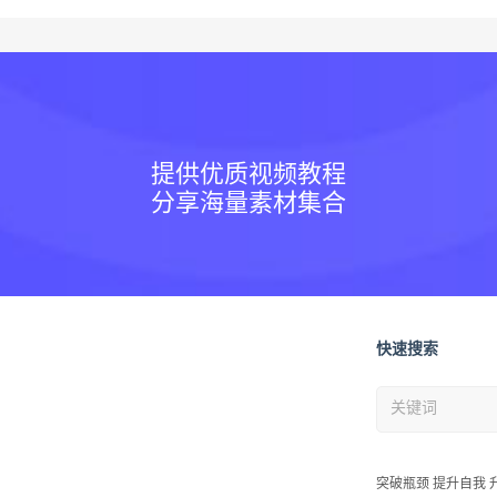
提供优质视频教程
分享海量素材集合
快速搜索
突破瓶颈 提升自我 