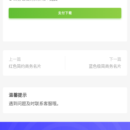
支付下载
上一篇
下一篇
红色简约商务名片
蓝色极简商务名片
温馨提示
遇到问题及时联系客服哦。