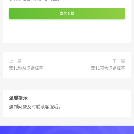
支付下载
上一篇
下一篇
双11秒杀促销标签
双11预售促销标签
温馨提示
遇到问题及时联系客服哦。