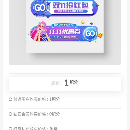
1
积分
原价：
普通用户购买价格 :
1积分
钻石会员购买价格 :
0积分
终身钻石购买价格 :
免费