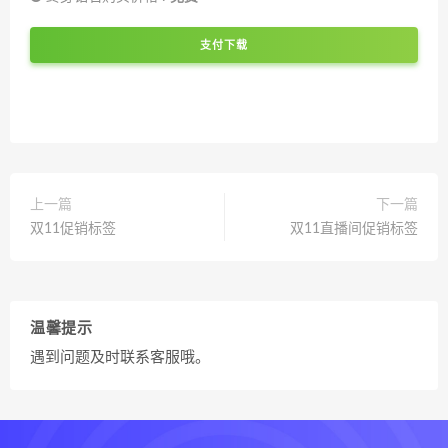
支付下载
上一篇
下一篇
双11促销标签
双11直播间促销标签
温馨提示
遇到问题及时联系客服哦。