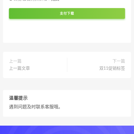
支付下载
上一篇
下一篇
上一篇文章
双11促销标签
温馨提示
遇到问题及时联系客服哦。