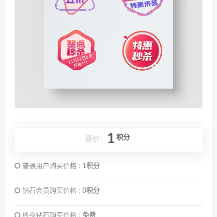
1
积分
原价：
普通用户购买价格 :
1积分
钻石会员购买价格 :
0积分
终身钻石购买价格 :
免费