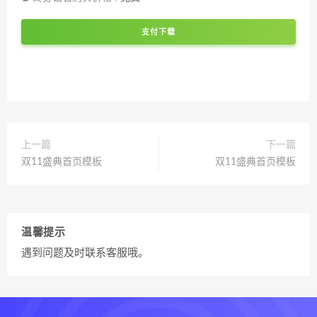
支付下载
上一篇
下一篇
双11盛典首页模板
双11盛典首页模板
温馨提示
遇到问题及时联系客服哦。