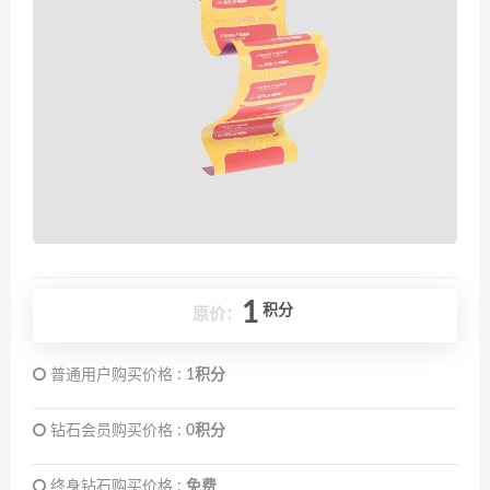
1
积分
原价：
普通用户购买价格 :
1积分
钻石会员购买价格 :
0积分
终身钻石购买价格 :
免费