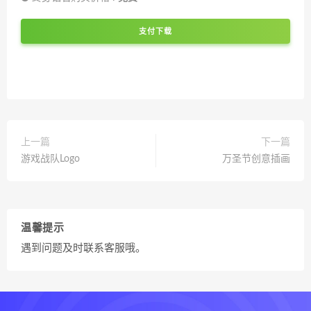
支付下载
上一篇
下一篇
游戏战队Logo
万圣节创意插画
温馨提示
遇到问题及时联系客服哦。