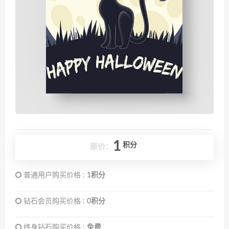
1
积分
原价：
普通用户购买价格 :
1积分
钻石会员购买价格 :
0积分
终身钻石购买价格 :
免费