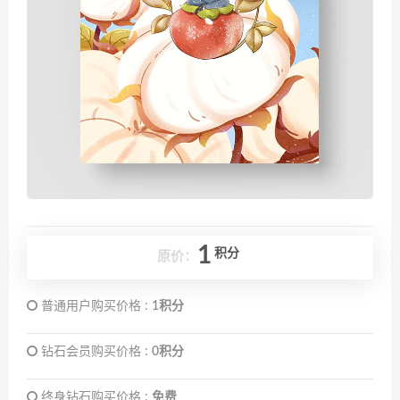
1
积分
原价：
普通用户购买价格 :
1积分
钻石会员购买价格 :
0积分
终身钻石购买价格 :
免费