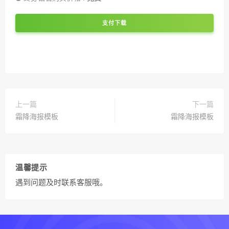
支付下载
上一篇
下一篇
霜降海报模板
霜降海报模板
温馨提示
遇到问题及时联系客服哦。