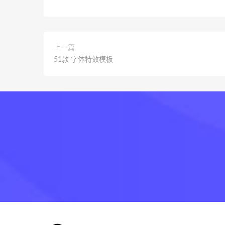
上一篇
51款 字体特效模板