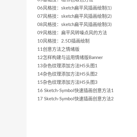
06风格技：sketch扁平风插画绘制(1)
07风格技：sketch扁平风插画绘制(2)
08风格技：sketch扁平风插画绘制(3)
09风格技：扁平风转噪点风的方法
10风格技：2.5D插画绘制
11创意方法之情绪版
12怎样构建与运用情绪版Banner
13杂色纹理添加方法H5头图1
14杂色纹理添加方法H5头图2
15杂色纹理添加方法H5头图3
16 Sketch-Symbol快速插画创意方法1
17 Sketch-Symbol快速插画创意方法2