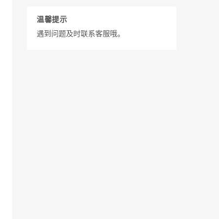
温馨提示
遇到问题及时联系客服哦。