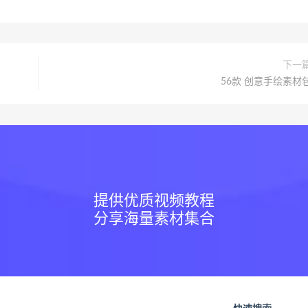
下一
56款 创意手绘素材
提供优质视频教程
分享海量素材集合