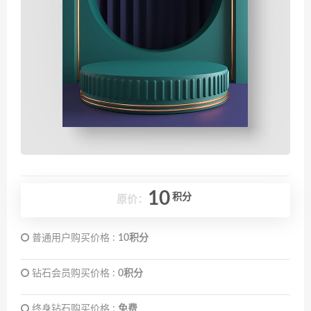
10
积分
原价：
普通用户购买价格 :
10积分
钻石会员购买价格 :
0积分
终身钻石购买价格 :
免费