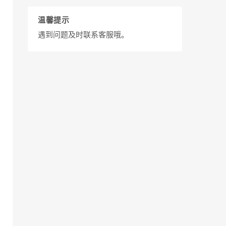
温馨提示
遇到问题及时联系客服哦。