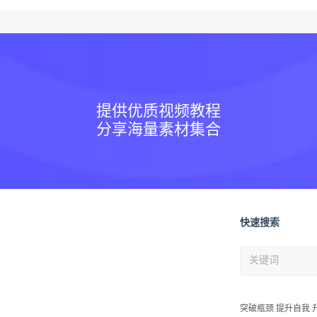
提供优质视频教程
分享海量素材集合
快速搜索
突破瓶颈 提升自我 