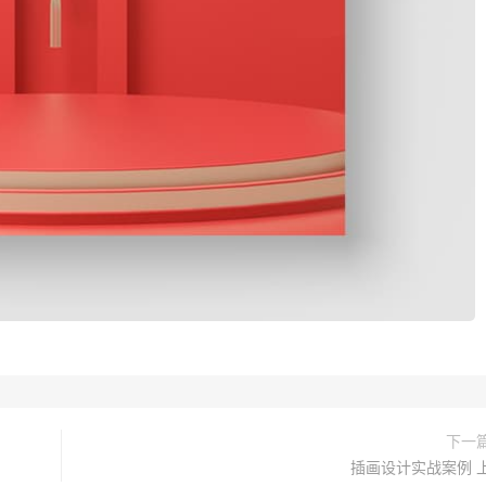
下一
插画设计实战案例 