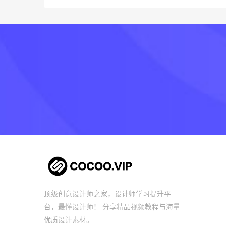
顶级创意设计师之家，设计师学习提升平
台，最懂设计师！ 分享精品视频教程与海量
优质设计素材。