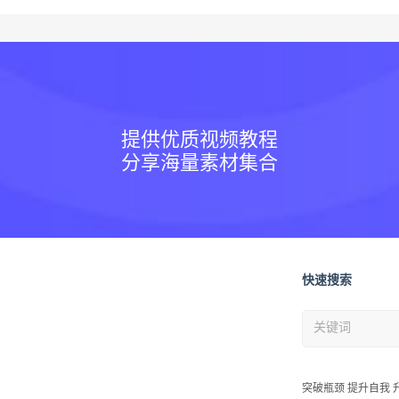
提供优质视频教程
分享海量素材集合
快速搜索
突破瓶颈 提升自我 