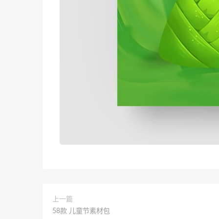
上一篇
58款 儿童节素材包