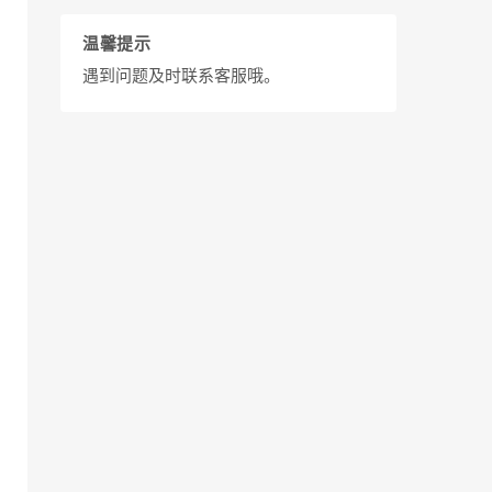
温馨提示
遇到问题及时联系客服哦。