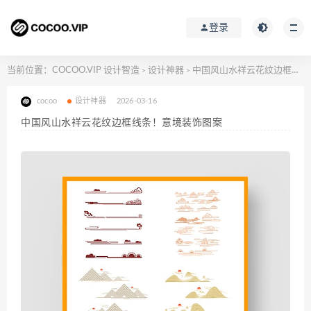
登录
当前位置：
COCOO.VIP 设计智造
设计神器
中国风山水祥云花纹边框线条！意境装饰图案
>
>
cocoo
设计神器
2026-03-16
中国风山水祥云花纹边框线条！意境装饰图案