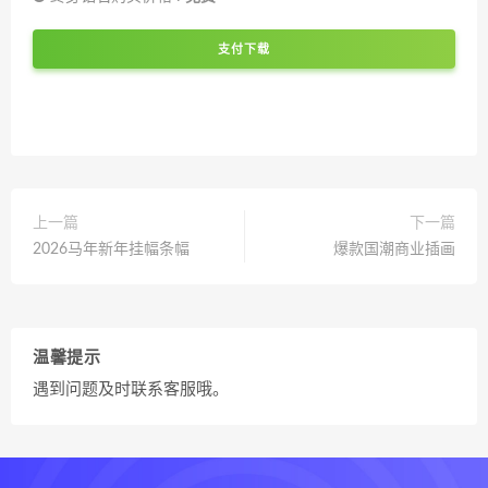
支付下载
上一篇
下一篇
2026马年新年挂幅条幅
爆款国潮商业插画
温馨提示
遇到问题及时联系客服哦。