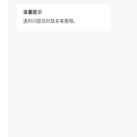
温馨提示
遇到问题及时联系客服哦。