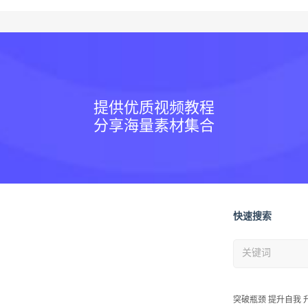
提供优质视频教程
分享海量素材集合
快速搜索
突破瓶颈 提升自我 