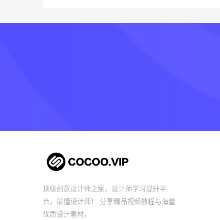
顶级创意设计师之家，设计师学习提升平
台，最懂设计师！ 分享精品视频教程与海量
优质设计素材。