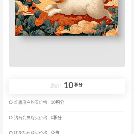
10
积分
原价：
普通用户购买价格 :
10积分
钻石会员购买价格 :
0积分
终身钻石购买价格 :
免费