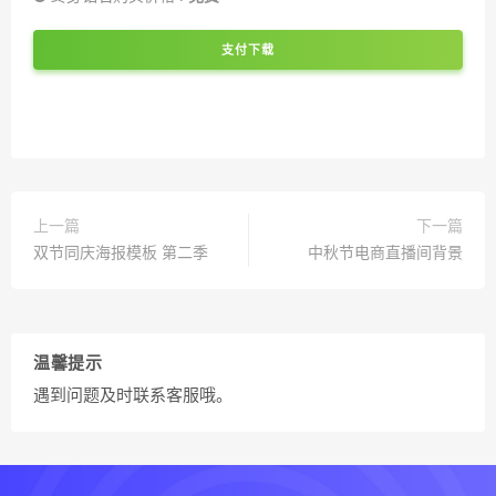
支付下载
上一篇
下一篇
双节同庆海报模板 第二季
中秋节电商直播间背景
温馨提示
遇到问题及时联系客服哦。