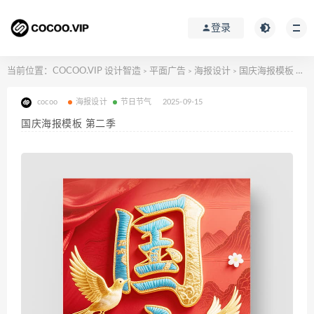
登录
当前位置：
COCOO.VIP 设计智造
平面广告
海报设计
国庆海报模板 第二季
>
>
>
cocoo
海报设计
节日节气
2025-09-15
国庆海报模板 第二季