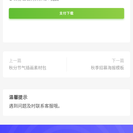
支付下载
上一篇
下一篇
秋分节气插画素材包
秋季招募海报模板
温馨提示
遇到问题及时联系客服哦。