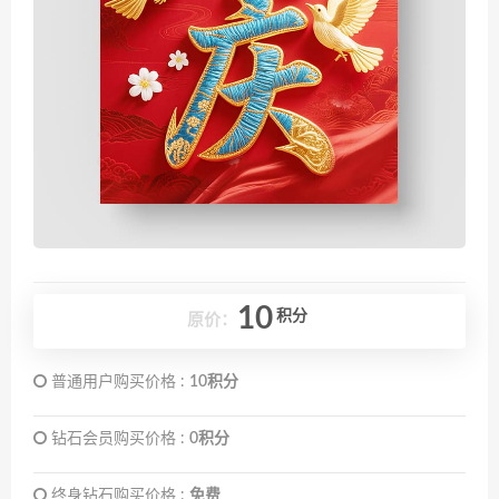
10
积分
原价：
普通用户购买价格 :
10积分
钻石会员购买价格 :
0积分
终身钻石购买价格 :
免费