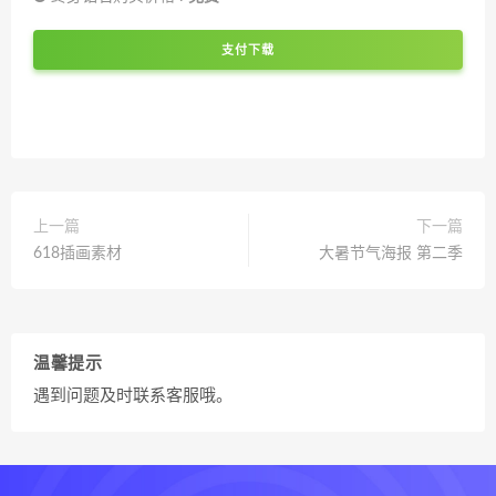
支付下载
上一篇
下一篇
618插画素材
大暑节气海报 第二季
温馨提示
遇到问题及时联系客服哦。