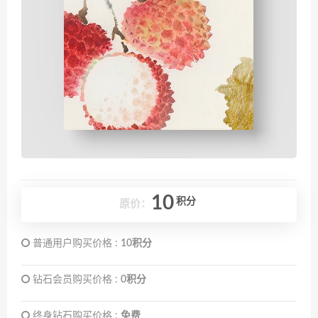
10
积分
原价：
普通用户购买价格 :
10积分
钻石会员购买价格 :
0积分
终身钻石购买价格 :
免费