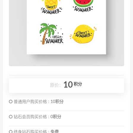
10
积分
原价：
普通用户购买价格 :
10积分
钻石会员购买价格 :
0积分
终身钻石购买价格 :
免费