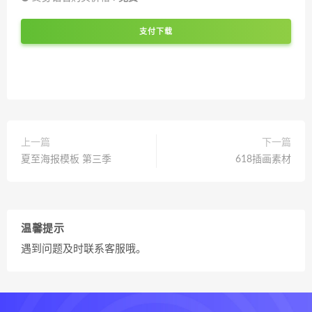
支付下载
上一篇
下一篇
夏至海报模板 第三季
618插画素材
温馨提示
遇到问题及时联系客服哦。