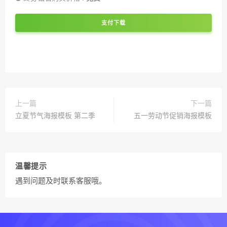
支付下载
上一篇
下一篇
立夏节气海报模板 第二季
五一劳动节促销海报模板
温馨提示
遇到问题及时联系客服哦。