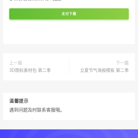
支付下载
上一篇
下一篇
3D图标素材包 第二季
立夏节气海报模板 第二季
温馨提示
遇到问题及时联系客服哦。