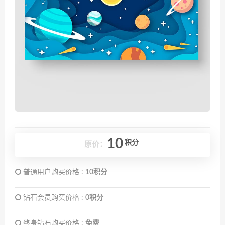
10
积分
原价：
普通用户购买价格 :
10积分
钻石会员购买价格 :
0积分
终身钻石购买价格 :
免费