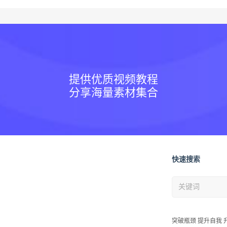
提供优质视频教程
分享海量素材集合
快速搜索
突破瓶颈 提升自我 