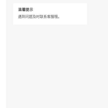
温馨提示
遇到问题及时联系客服哦。