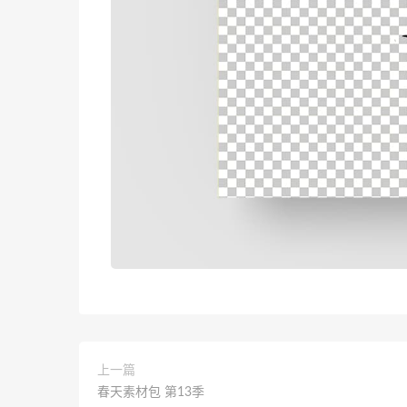
上一篇
春天素材包 第13季