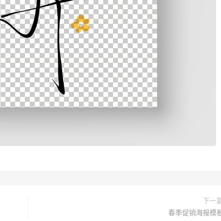
下一
春季促销海报模