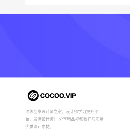
顶级创意设计师之家，设计师学习提升平
台，最懂设计师！ 分享精品视频教程与海量
优质设计素材。