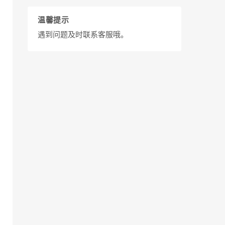
温馨提示
遇到问题及时联系客服哦。