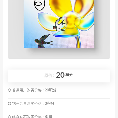
20
积分
原价：
普通用户购买价格 :
20积分
钻石会员购买价格 :
0积分
终身钻石购买价格 :
免费