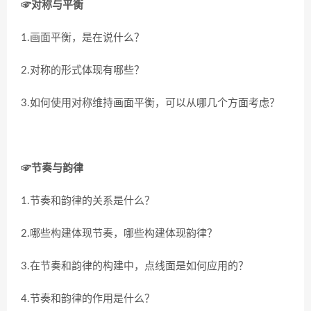
☞对称与平衡
1.画面平衡，是在说什么？
2.对称的形式体现有哪些？
3.如何使用对称维持画面平衡，可以从哪几个方面考虑？
☞节奏与韵律
1.节奏和韵律的关系是什么？
2.哪些构建体现节奏，哪些构建体现韵律？
3.在节奏和韵律的构建中，点线面是如何应用的？
4.节奏和韵律的作用是什么？