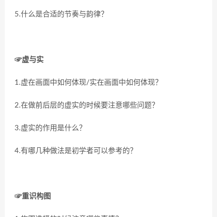
5.什么是合适的节奏与韵律？
☞虚与实
1.虚在画面中如何体现/实在画面中如何体现？
2.在做前后层的虚实的时候要注意哪些问题？
3.虚实的作用是什么？
4.有哪几种做法是初学者可以参考的？
☞重识构图