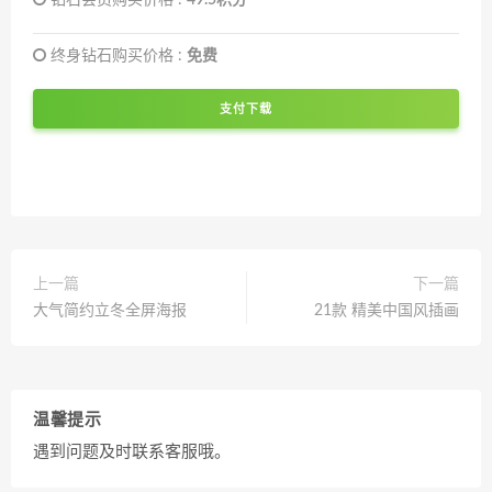
终身钻石购买价格 :
免费
支付下载
上一篇
下一篇
大气简约立冬全屏海报
21款 精美中国风插画
温馨提示
遇到问题及时联系客服哦。