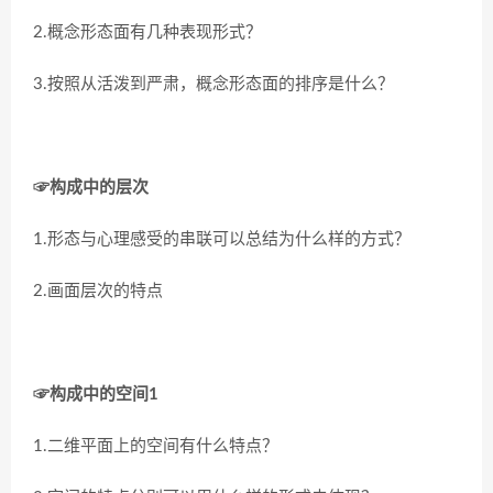
2.概念形态面有几种表现形式？
3.按照从活泼到严肃，概念形态面的排序是什么？
☞构成中的层次
1.形态与心理感受的串联可以总结为什么样的方式？
2.画面层次的特点
☞构成中的空间1
1.二维平面上的空间有什么特点？