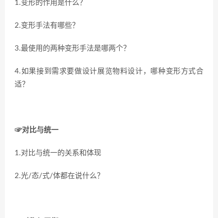
1.变形的作用是什么？
2.变形手法有哪些？
3.最使用的两种变形手法是哪两个？
4.如果接到需求要做设计展览物料设计，哪种变形方式合
适？
☞对比与统一
1.对比与统一的关系和体现
2.光/态/式/体都在说什么？