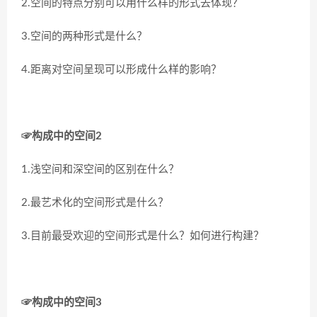
2.空间的特点分别可以用什么样的形式去体现？
3.空间的两种形式是什么？
4.距离对空间呈现可以形成什么样的影响？
☞构成中的空间2
1.浅空间和深空间的区别在什么？
2.最艺术化的空间形式是什么？
3.目前最受欢迎的空间形式是什么？如何进行构建？
☞构成中的空间3