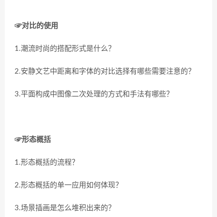
☞对比的使用
1.潮流时尚的搭配形式是什么？
2.安静文艺中距离和字体的对比选择有哪些需要注意的？
3.平面构成中图像二次处理的方式和手法有哪些？
☞形态概括
1.形态概括的流程？
2.形态概括的单一应用如何体现？
3.场景插画是怎么堆积出来的？