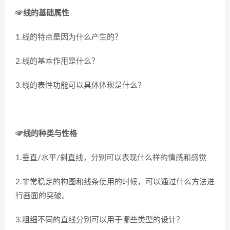
☞线的基础属性
1.线的特点是因为什么产生的？
2.线的基本作用是什么？
3.线的表性功能可以具体体现是什么？
☞线的种类与性格
1.垂直/水平/斜直线，分别可以表现什么样的情感和感觉
2.非常稳定的构图和线条使用的时候，可以通过什么方法进
行画面的突破。
3.粗细不同的直线分别可以用于哪些类型的设计？