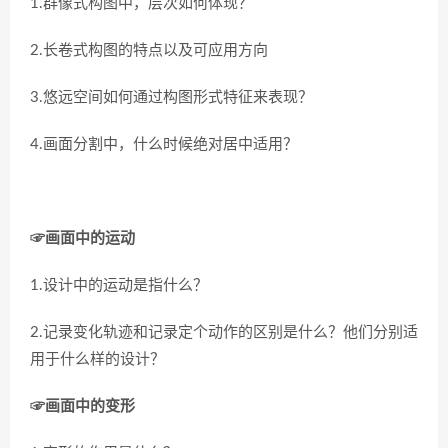
1.群像式构图中，层次如何体现？
2.长卷式构图的特点以及可应用方向
3.悠远空间如何通过构图形式特征来表现？
4.画面分割中，什么时候绝对居中适用？
☞画面中的运动
1.设计中的运动是指什么？
2.记录变化轨迹和记录定个动作的区别是什么？他们分别适
用于什么样的设计？
☞画面中的变形