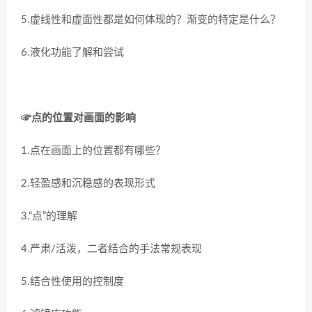
5.虚线性和虚面性都是如何体现的？渐变的特定是什么？
6.液化功能了解和尝试
☞点的位置对画面的影响
1.点在画面上的位置都有哪些？
2.轻盈感和沉稳感的表现形式
3.“点”的理解
4.严肃/活泼，二者结合的手法常规表现
5.结合性使用的控制度