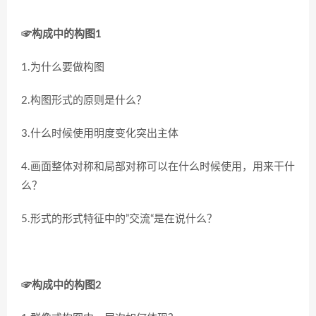
☞构成中的构图1
1.为什么要做构图
2.构图形式的原则是什么？
3.什么时候使用明度变化突出主体
4.画面整体对称和局部对称可以在什么时候使用，用来干什
么？
5.形式的形式特征中的”交流“是在说什么？
☞构成中的构图2