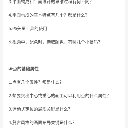
3.平面构成和平面设计的思维过程有何不同？
4.平面构成的基本特点有几个？都是什么？
5.PS矢量工具的使用
6.视频中，配色时，选取颜色，有哪几个小技巧？
☞点的基础属性
1.点有几个属性？都是什么？
2.想要突出中心或重心的画面可以利用点的什么属性？
3.运动式定位的展现关键是什么？
4.复古风格的画面布局关键是什么？