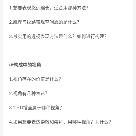
1.想要表现悠远绵长，适合用那种方法？
2.肌理与纹路表现空间靠的是什么？
3.最实用的透视表现方法是什么？如何进行构建？
☞构成中的视角
1.视角存在的价值是什么？
2.视角有几种表达？
3.2.5D插画属于哪种视角？
4.如果想要表达崇敬和崇拜，用哪种视角？为什么？