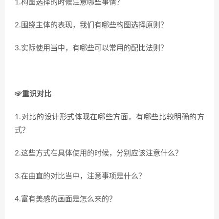
1.构图选择的时候注意哪些事情？
2.围绕主体的表现，我们有哪些构图选择原则？
3.实际使用当中，有哪些可以常用的配比法则？
☞重识对比
1.对比的设计形式体现在哪些方面，有哪些比较明确的方
式？
2.这些方式在具体使用的时候，分别应该注意什么？
3.在曲直的对比当中，注意事项是什么？
4.富有美感的画面是怎么来的？