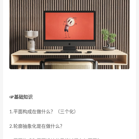
☞基础知识
1.平面构成在做什么？（三个化）
2.轮廓抽象化是在做什么？