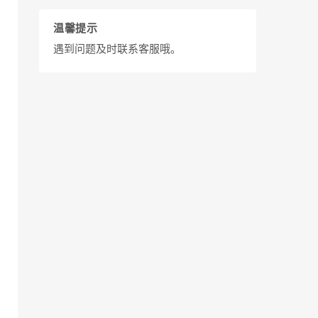
温馨提示
遇到问题及时联系客服哦。