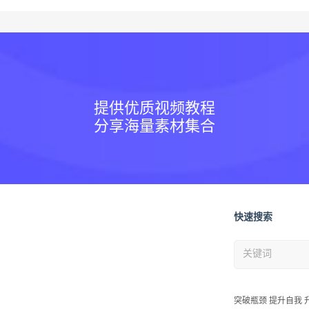
提供优质视频教程
分享海量素材集合
快速搜索
突破瓶颈 提升自我 