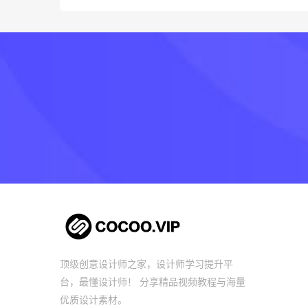
顶级创意设计师之家，设计师学习提升平
台，最懂设计师！ 分享精品视频教程与海量
优质设计素材。