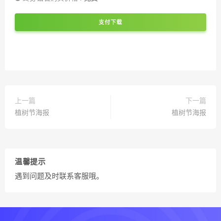
支付下载
上一篇
下一篇
植树节海报
植树节海报
温馨提示
遇到问题及时联系客服哦。