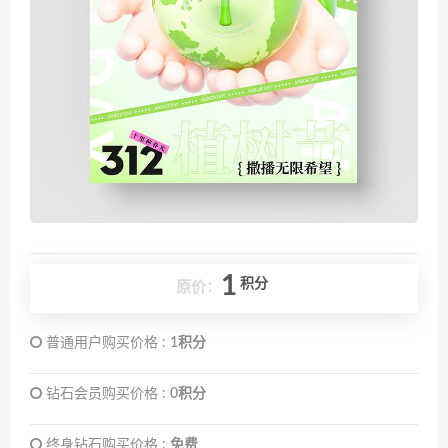
1
积分
原价：
普通用户购买价格 :
1积分
钻石会员购买价格 :
0积分
终身钻石购买价格 :
免费