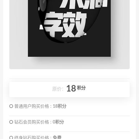
18
积分
原价：
普通用户购买价格 :
18积分
钻石会员购买价格 :
0积分
终身钻石购买价格 :
免费