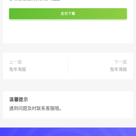
支付下载
上一篇
下一篇
兔年海报
兔年海报
温馨提示
遇到问题及时联系客服哦。